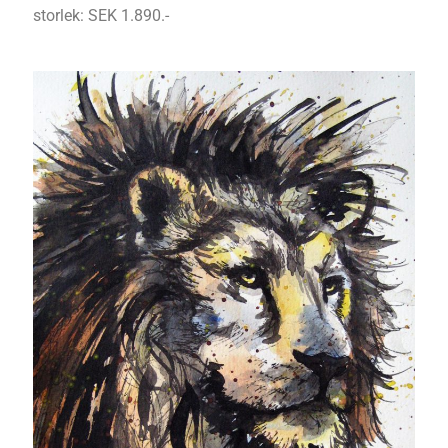
storlek: SEK 1.890.-