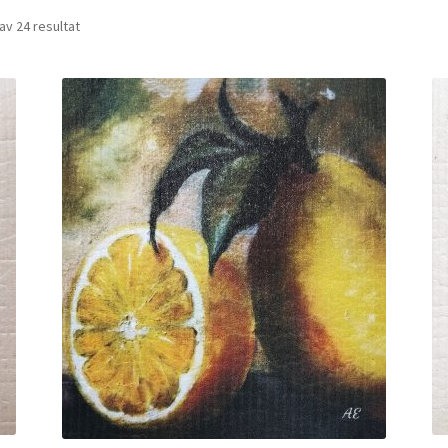
av 24 resultat