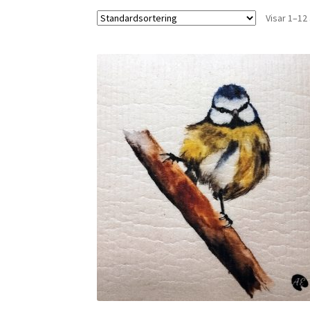
Visar 1–12 