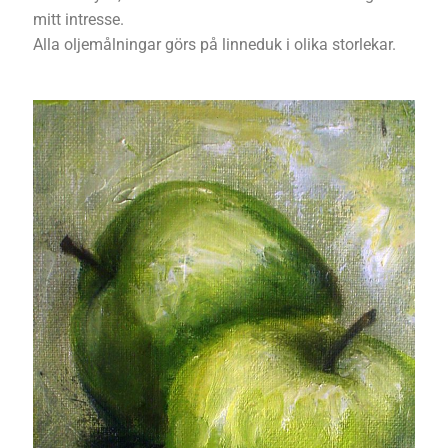
mitt intresse.
Alla oljemålningar görs på linneduk i olika storlekar.