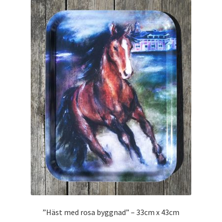
”Häst med rosa byggnad” – 33cm x 43cm