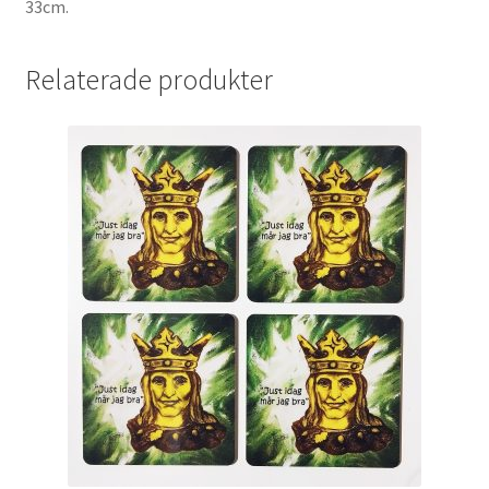
33cm.
Relaterade produkter