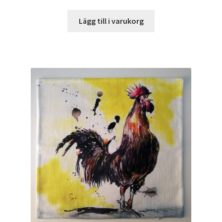
Lägg till i varukorg