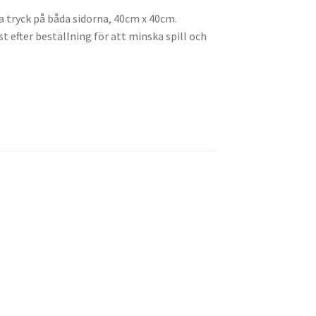
 tryck på båda sidorna, 40cm x 40cm.
st efter beställning för att minska spill och