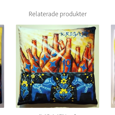
Relaterade produkter