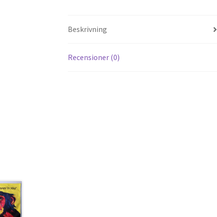
Beskrivning
Recensioner (0)