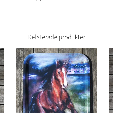
Relaterade produkter