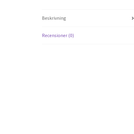
Beskrivning
Recensioner (0)