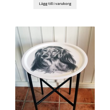
Lägg till i varukorg