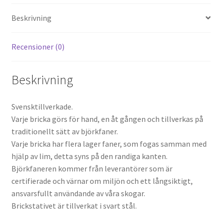
Beskrivning
Recensioner (0)
Beskrivning
Svensktillverkade.
Varje bricka görs för hand, en åt gången och tillverkas på
traditionellt sätt av björkfaner.
Varje bricka har flera lager faner, som fogas samman med
hjälp av lim, detta syns på den randiga kanten.
Björkfaneren kommer från leverantörer som är
certifierade och värnar om miljön och ett långsiktigt,
ansvarsfullt användande av våra skogar.
Brickstativet är tillverkat i svart stål.