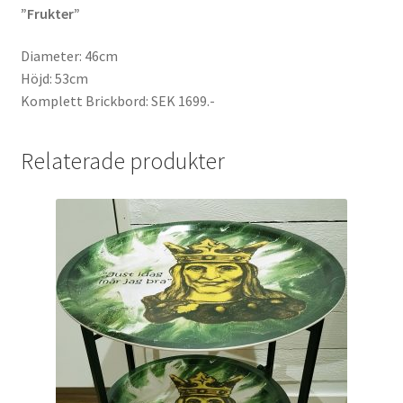
”Frukter”
Diameter: 46cm
Höjd: 53cm
Komplett Brickbord: SEK 1699.-
Relaterade produkter