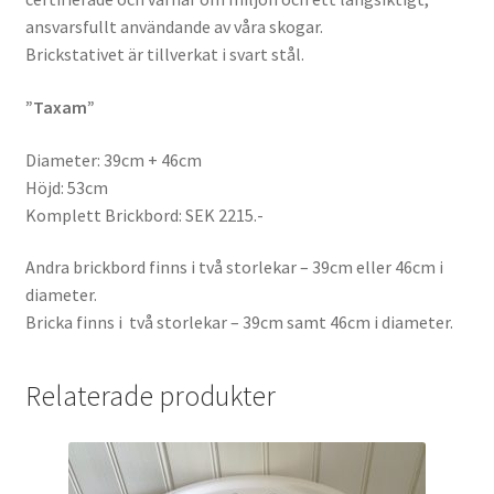
ansvarsfullt användande av våra skogar.
Brickstativet är tillverkat i svart stål.
”Taxam”
Diameter: 39cm + 46cm
Höjd: 53cm
Komplett Brickbord: SEK 2215.-
Andra brickbord finns i två storlekar – 39cm eller 46cm i
diameter.
Bricka finns i två storlekar – 39cm samt 46cm i diameter.
Relaterade produkter