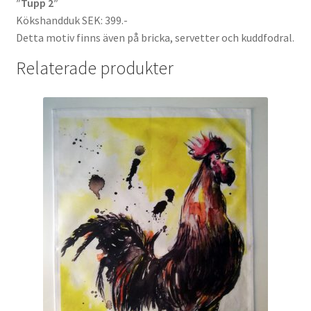
”Tupp 2”
Kökshandduk SEK: 399.-
Detta motiv finns även på bricka, servetter och kuddfodral.
Relaterade produkter