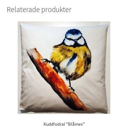
Relaterade produkter
Kuddfodral ”Blåmes”